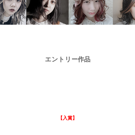
エントリー作品
【入賞】