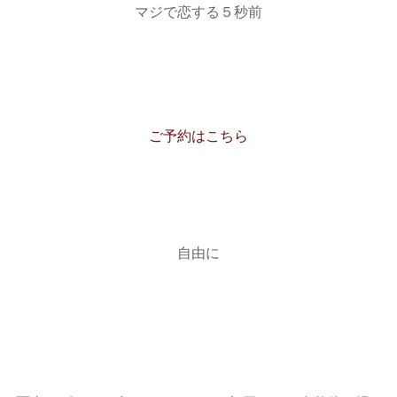
マジで恋する５秒前
ご予約はこちら
自由に