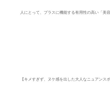
人にとって、プラスに機能する有用性の高い「美
【キメすぎず、ヌケ感を出した大人なニュアンス