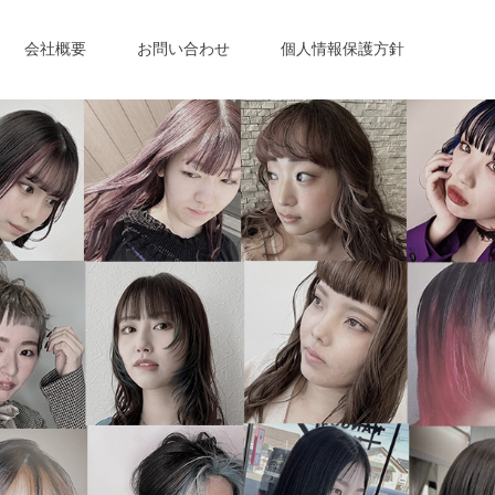
会社概要
お問い合わせ
個人情報保護方針