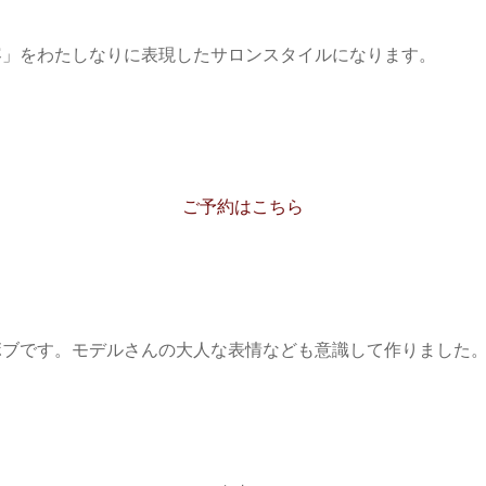
容」をわたしなりに表現したサロンスタイルになります。
ご予約はこちら
ボブです。モデルさんの大人な表情なども意識して作りました