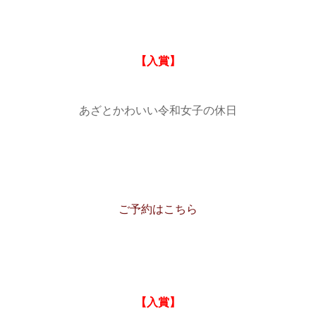
【入賞】
あざとかわいい令和女子の休日
ご予約はこちら
【入賞】