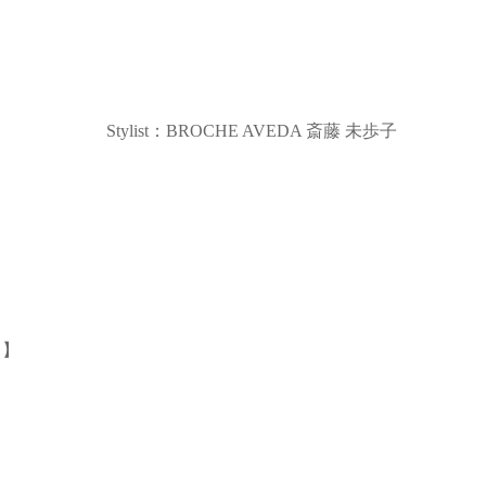
Stylist：BROCHE AVEDA 斎藤 未歩子
。】