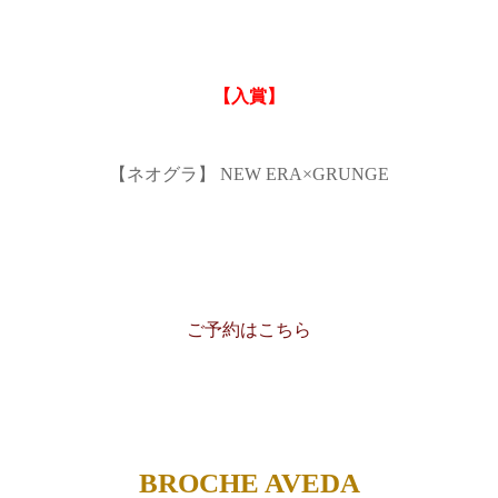
【入賞】
【ネオグラ】 NEW ERA×GRUNGE
ご予約はこちら
BROCHE AVEDA